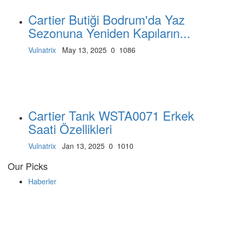
Cartier Butiği Bodrum'da Yaz
Sezonuna Yeniden Kapıların...
Vulnatrix
May 13, 2025
0
1086
Cartier Tank WSTA0071 Erkek
Saati Özellikleri
Vulnatrix
Jan 13, 2025
0
1010
Our Picks
Haberler