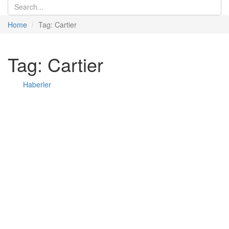
Home
Tag: Cartier
Tag: Cartier
Haberler