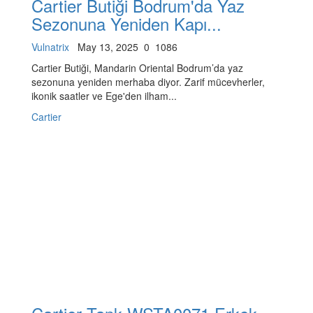
Cartier Butiği Bodrum'da Yaz
Sezonuna Yeniden Kapı...
Vulnatrix
May 13, 2025
0
1086
Cartier Butiği, Mandarin Oriental Bodrum’da yaz
sezonuna yeniden merhaba diyor. Zarif mücevherler,
ikonik saatler ve Ege'den ilham...
Cartier