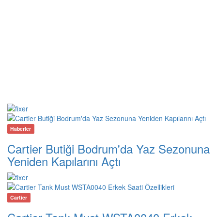
Haberler
Cartier Butiği Bodrum'da Yaz Sezonuna
Yeniden Kapılarını Açtı
Cartier