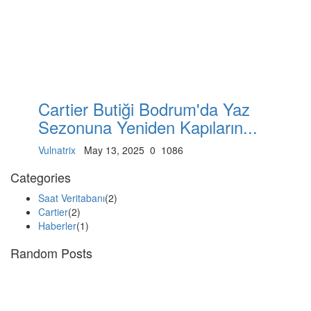
Cartier Butiği Bodrum'da Yaz
Sezonuna Yeniden Kapıların...
Vulnatrix
May 13, 2025
0
1086
Categories
Saat Veritabanı
(2)
Cartier
(2)
Haberler
(1)
Random Posts