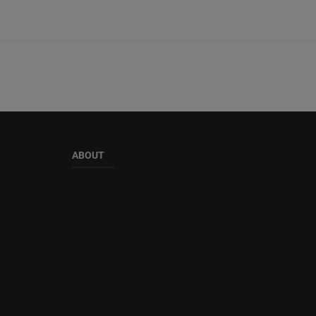
ABOUT