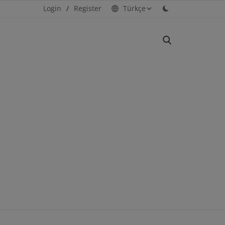
Login
/
Register
Türkçe