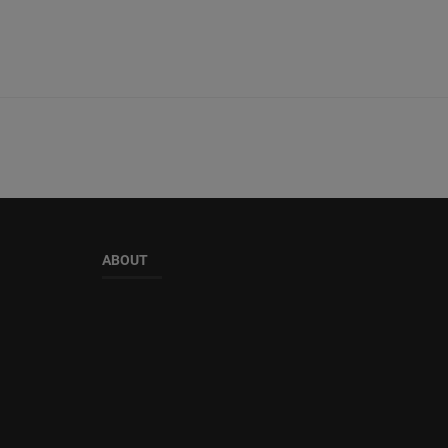
ABOUT