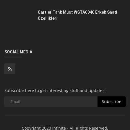
Cartier Tank Must WSTA0040 Erkek Saati
Özellikleri
SOCIAL MEDIA
Subscribe here to get interesting stuff and updates!
Subscribe
Copyright 2020 Infinite - All Rights Reserved.