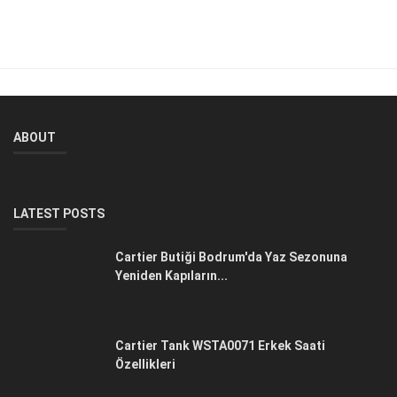
ABOUT
LATEST POSTS
Cartier Butiği Bodrum'da Yaz Sezonuna
Yeniden Kapıların...
Cartier Tank WSTA0071 Erkek Saati
Özellikleri